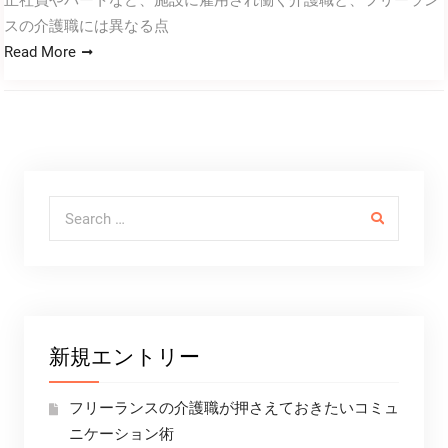
正社員やパートなど、施設に雇用され働く介護職と、フリーラン
スの介護職には異なる点
Read More
Search for:
新規エントリー
フリーランスの介護職が押さえておきたいコミュ
ニケーション術