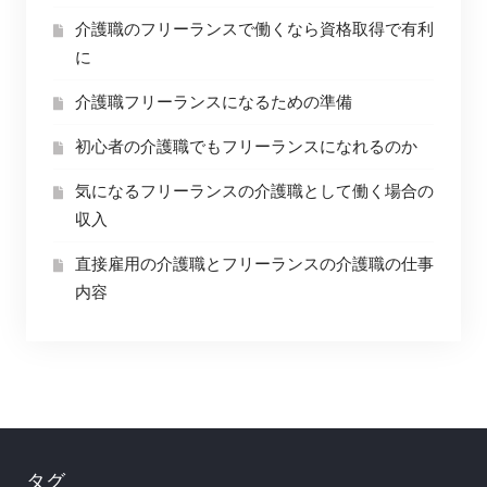
介護職のフリーランスで働くなら資格取得で有利
に
介護職フリーランスになるための準備
初心者の介護職でもフリーランスになれるのか
気になるフリーランスの介護職として働く場合の
収入
直接雇用の介護職とフリーランスの介護職の仕事
内容
タグ