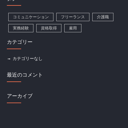
コミュニケーション
フリーランス
介護職
実務経験
資格取得
雇用
カテゴリー
カテゴリーなし
最近のコメント
アーカイブ